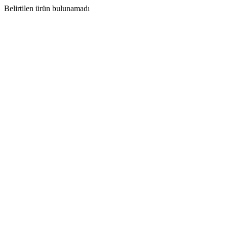
Belirtilen ürün bulunamadı