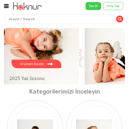
Üye Ol
Ürünleri İncele
Kategorilerimizi İnceleyin