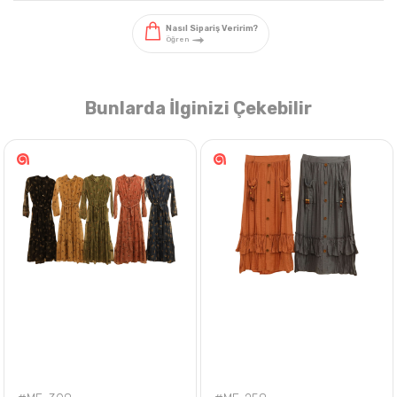
Bunlarda İlginizi Çekebilir
Nasıl Sipariş Veririm?
Öğren