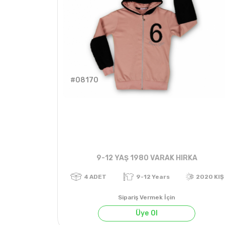
#08170
9-12 YAŞ 1980 VARAK HIRKA
Sipariş Vermek İçin
Üye Ol