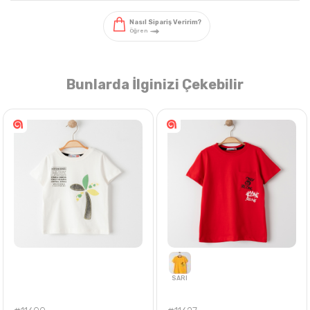
Bunlarda İlginizi Çekebilir
Nasıl Sipariş Veririm?
Öğren