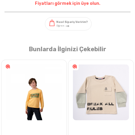
Fiyatları görmek için üye olun.
Bunlarda İlginizi Çekebilir
Nasıl Sipariş Veririm?
Öğren