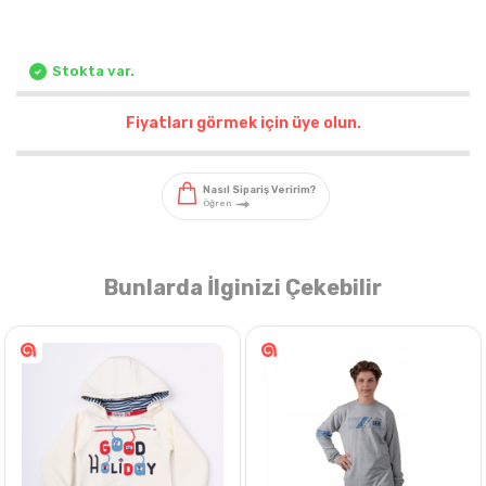
Stokta var.
Fiyatları görmek için üye olun.
Bunlarda İlginizi Çekebilir
Nasıl Sipariş Veririm?