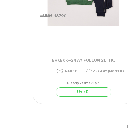
#MNW-16790
ERKEK 6-24 AY FOLLOW 2Lİ TK.
Sipariş Vermek İçin
Üye Ol