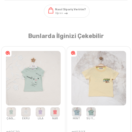
Bunlarda İlginizi Çekebilir
Nasıl Sipariş Veririm?
Öğren