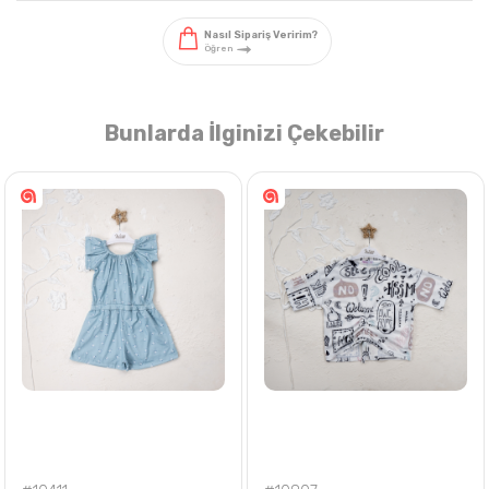
Bunlarda İlginizi Çekebilir
Nasıl Sipariş Veririm?
Öğren