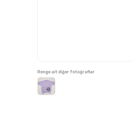
Renge ait diğer fotoğraflar