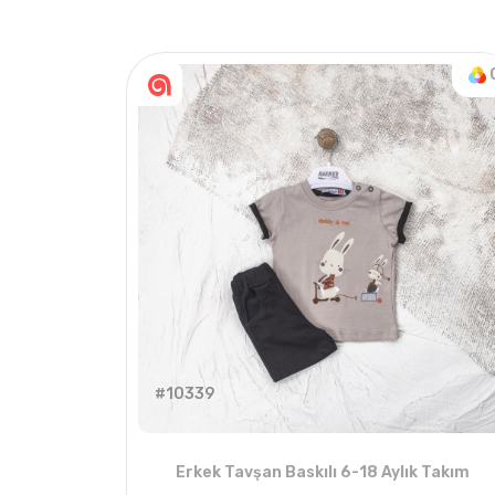
#10339
Erkek Tavşan Baskılı 6-18 Aylık Takım