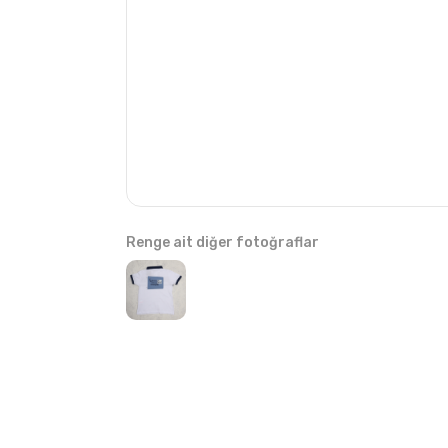
Renge ait diğer fotoğraflar