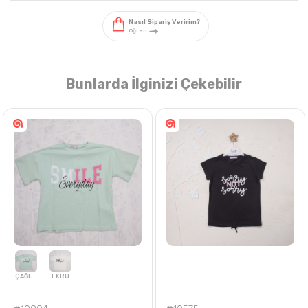
Bunlarda İlginizi Çekebilir
Nasıl Sipariş Veririm?
Öğren