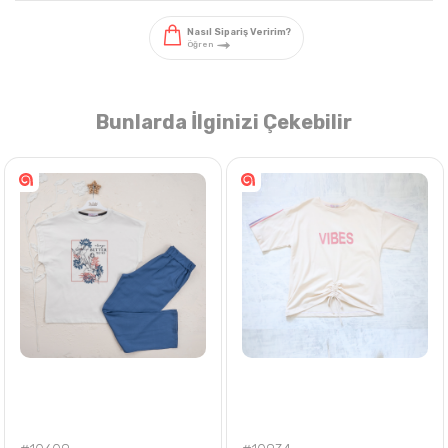
Bunlarda İlginizi Çekebilir
Nasıl Sipariş Veririm?
Öğren