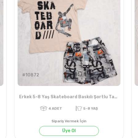
#10872
Erkek 5-8 Yaş Skateboard Baskılı Şortlu Takım
Sipariş Vermek İçin
Üye Ol