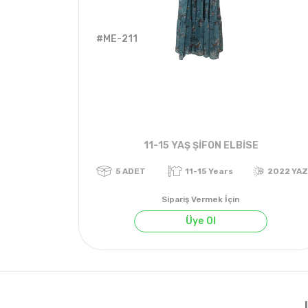
#ME-211
11-15 YAŞ ŞİFON ELBİSE
Sipariş Vermek İçin
Üye Ol